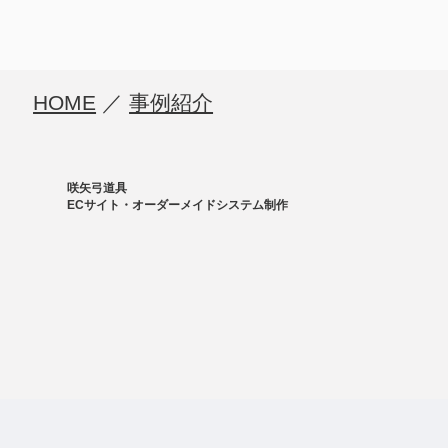
HOME
／
事例紹介
咲矢弓道具
ECサイト・オーダーメイドシステム制作