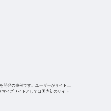
ムを開発の事例です。ユーザーがサイト上
タマイズサイトとしては国内初のサイト