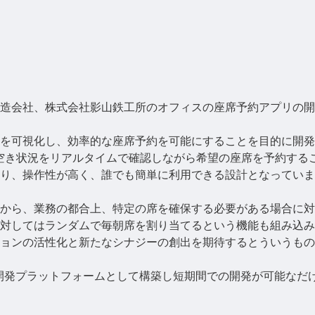
造会社、株式会社影山鉄工所のオフィスの座席予約アプリの開
を可視化し、効率的な座席予約を可能にすることを目的に開発
空き状況をリアルタイムで確認しながら希望の座席を予約する
り、操作性が高く、誰でも簡単に利用できる設計となっていま
から、業務の都合上、特定の席を確保する必要がある場合に対
対してはランダムで毎朝席を割り当てるという機能も組み込み
ョンの活性化と新たなシナジーの創出を期待するとういうもの
r Appsを開発プラットフォームとして構築し短期間での開発が可