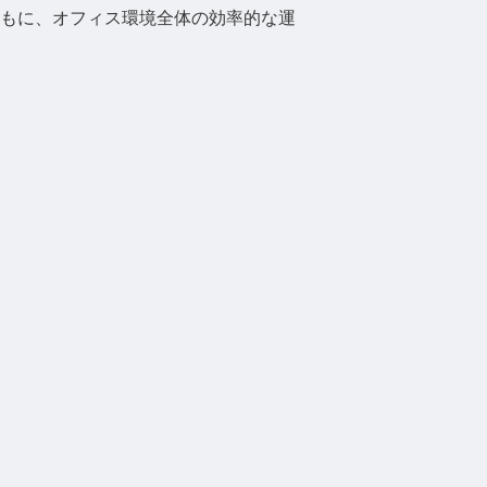
もに、オフィス環境全体の効率的な運