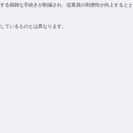
する煩雑な手続きが削減され、従業員の利便性が向上するとと
しているものとは異なります。