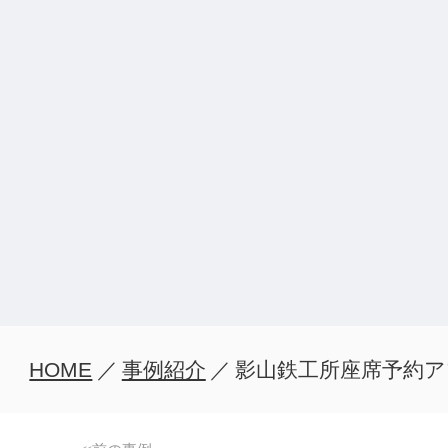
HOME
／
事例紹介
／
影山鉄工所座席予約ア