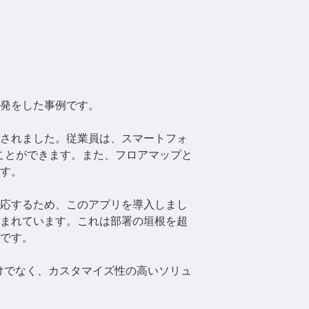
発をした事例です。
されました。従業員は、スマートフォ
ことができます。また、フロアマップと
す。
応するため、このアプリを導入しまし
まれています。これは部署の垣根を超
です。
能なだけでなく、カスタマイズ性の高いソリュ