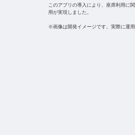
このアプリの導入により、座席利用に関
用が実現しました。
※画像は開発イメージです。実際に運用